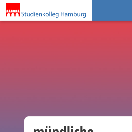
mündliche