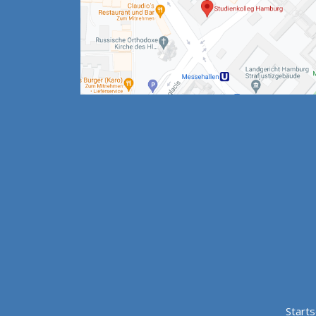
Starts