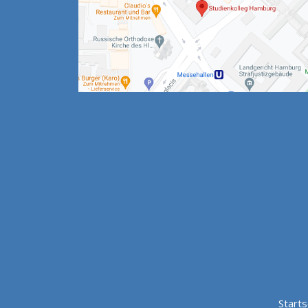
Starts