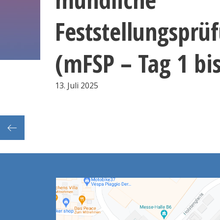
Feststellungsprü
(mFSP – Tag 1 bis
13. Juli 2025
 Tag 1