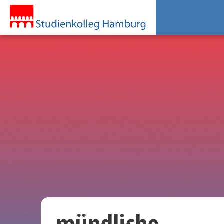
mündliche