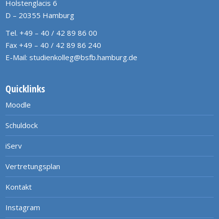
Holstenglacis 6
D – 20355 Hamburg
Tel. +49 – 40 / 42 89 86 00
Fax +49 – 40 / 42 89 86 240
E-Mail:
studienkolleg@bsfb.hamburg.de
Quicklinks
Moodle
Schuldock
iServ
Vertretungsplan
Kontakt
Instagram