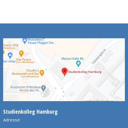
Studienkolleg Hamburg
Adresse: