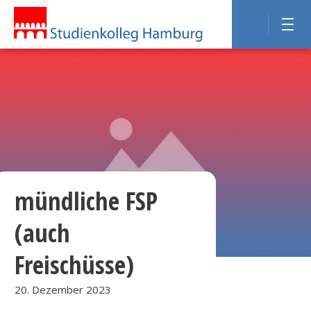
mündliche FSP
(auch
Freischüsse)
20. Dezember 2023