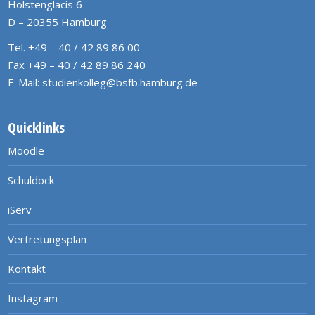
Holstenglacis 6
D – 20355 Hamburg
Tel. +49 – 40 / 42 89 86 00
Fax +49 – 40 / 42 89 86 240
E-Mail:
studienkolleg@bsfb.hamburg.de
Quicklinks
Moodle
Schuldock
iServ
Vertretungsplan
Kontakt
Instagram