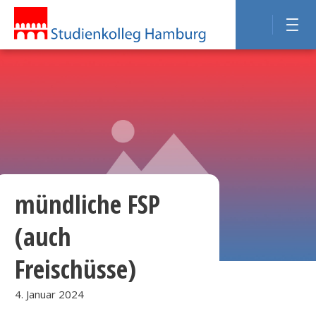
mündliche FSP
(auch
Freischüsse)
4. Januar 2024