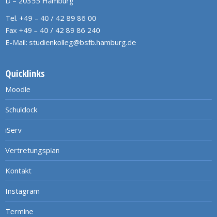
D – 20355 Hamburg
Tel. +49 – 40 / 42 89 86 00
Fax +49 – 40 / 42 89 86 240
E-Mail:
studienkolleg@bsfb.hamburg.de
Quicklinks
Moodle
Schuldock
iServ
Vertretungsplan
Kontakt
Instagram
Termine