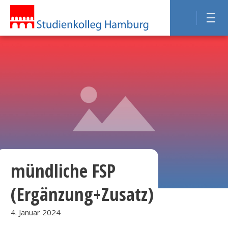
mündliche FSP
(Ergänzung+Zusatz)
4. Januar 2024