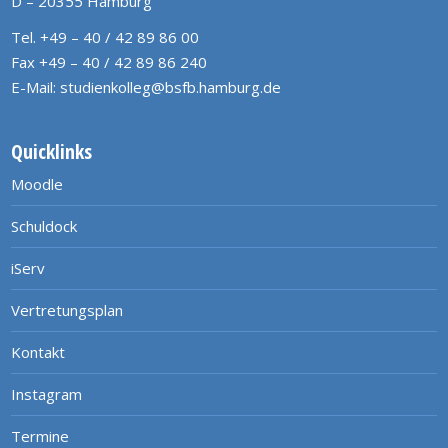
D – 20355 Hamburg
Tel. +49 – 40 / 42 89 86 00
Fax +49 – 40 / 42 89 86 240
E-Mail:
studienkolleg@bsfb.hamburg.de
Quicklinks
Moodle
Schuldock
iServ
Vertretungsplan
Kontakt
Instagram
Termine