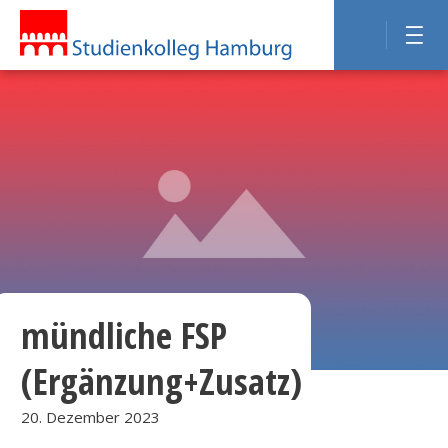
mündliche FSP
(Ergänzung+Zusatz)
20. Dezember 2023