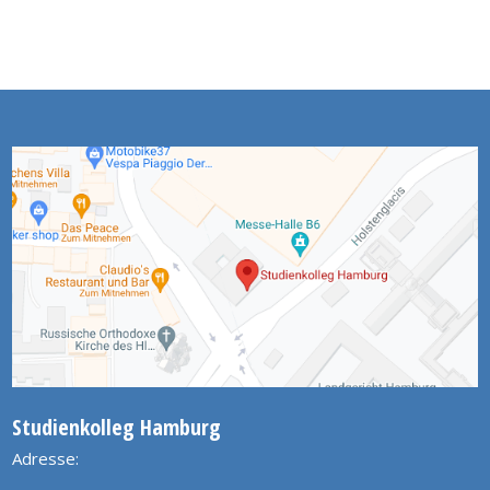
Studienkolleg Hamburg
Adresse: