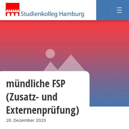
mündliche FSP
(Zusatz- und
Externenprüfung)
20. Dezember 2023