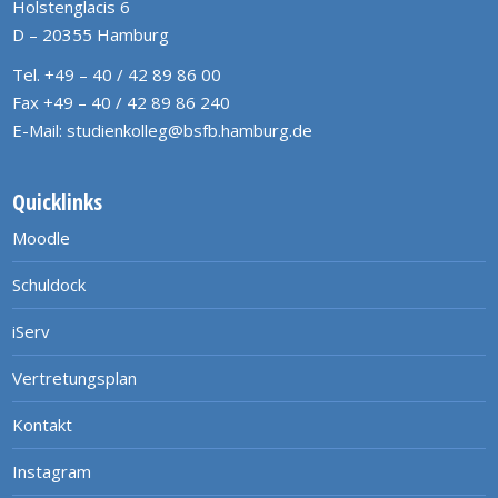
Holstenglacis 6
D – 20355 Hamburg
Tel. +49 – 40 / 42 89 86 00
Fax +49 – 40 / 42 89 86 240
E-Mail:
studienkolleg@bsfb.hamburg.de
Quicklinks
Moodle
Schuldock
iServ
Vertretungsplan
Kontakt
Instagram