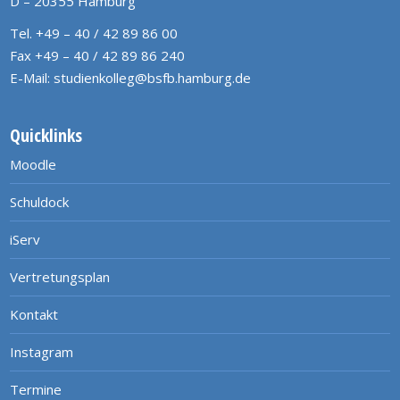
D – 20355 Hamburg
Tel. +49 – 40 / 42 89 86 00
Fax +49 – 40 / 42 89 86 240
E-Mail:
studienkolleg@bsfb.hamburg.de
Quicklinks
Moodle
Schuldock
iServ
Vertretungsplan
Kontakt
Instagram
Termine