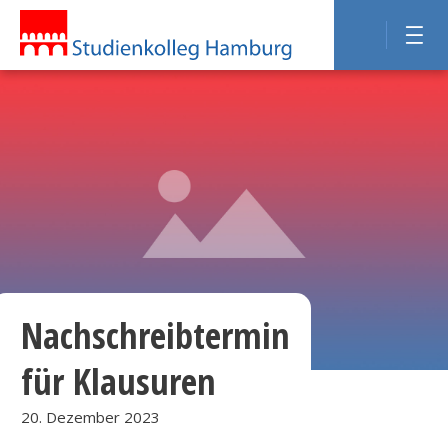
Nachschreibtermin
für Klausuren
20. Dezember 2023