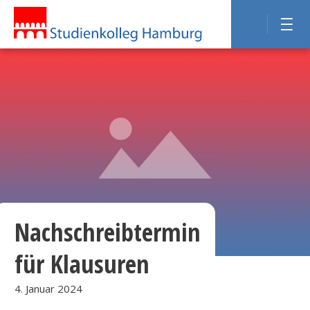
Nachschreibtermin
für Klausuren
4. Januar 2024