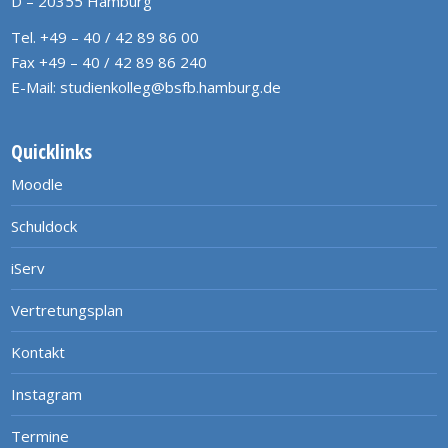
D – 20355 Hamburg
Tel. +49 – 40 / 42 89 86 00
Fax +49 – 40 / 42 89 86 240
E-Mail:
studienkolleg@bsfb.hamburg.de
Quicklinks
Moodle
Schuldock
iServ
Vertretungsplan
Kontakt
Instagram
Termine