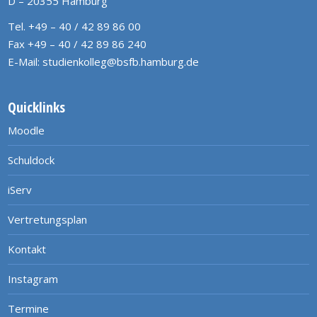
D – 20355 Hamburg
Tel. +49 – 40 / 42 89 86 00
Fax +49 – 40 / 42 89 86 240
E-Mail:
studienkolleg@bsfb.hamburg.de
Quicklinks
Moodle
Schuldock
iServ
Vertretungsplan
Kontakt
Instagram
Termine