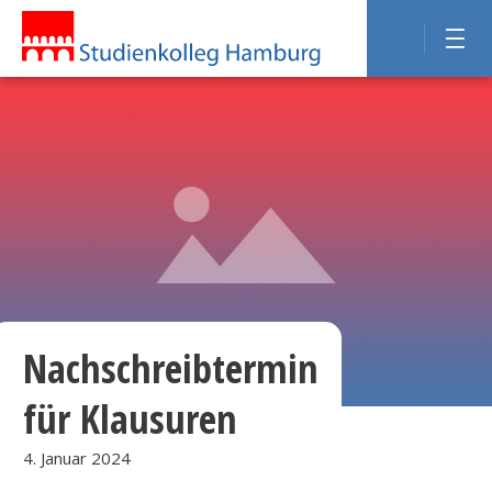
Nachschreibtermin
für Klausuren
4. Januar 2024