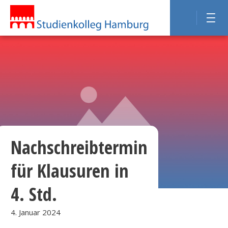
Nachschreibtermin
für Klausuren in
4. Std.
4. Januar 2024