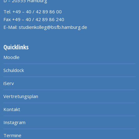
D – 20355 Hamburg
Tel. +49 – 40 / 42 89 86 00
Fax +49 – 40 / 42 89 86 240
E-Mail:
studienkolleg@bsfb.hamburg.de
Quicklinks
Moodle
Schuldock
iServ
Vertretungsplan
Kontakt
Instagram
Termine