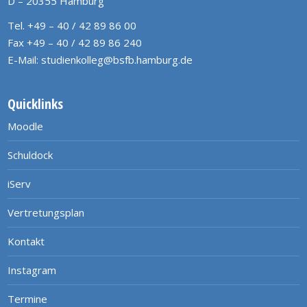
D – 20355 Hamburg
Tel. +49 – 40 / 42 89 86 00
Fax +49 – 40 / 42 89 86 240
E-Mail:
studienkolleg@bsfb.hamburg.de
Quicklinks
Moodle
Schuldock
iServ
Vertretungsplan
Kontakt
Instagram
Termine