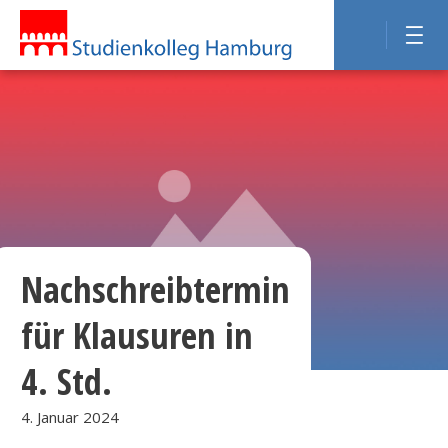
Nachschreibtermin
für Klausuren in
4. Std.
4. Januar 2024