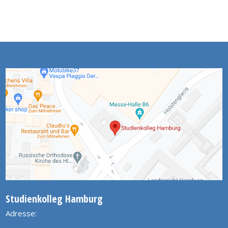
Studienkolleg Hamburg
Adresse: