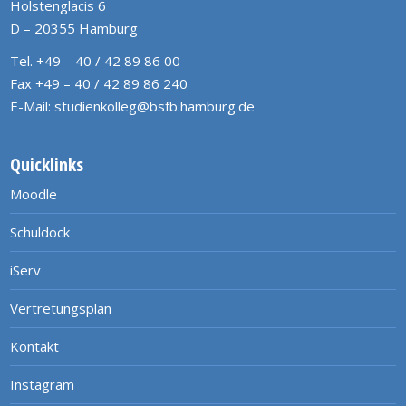
Holstenglacis 6
D – 20355 Hamburg
Tel. +49 – 40 / 42 89 86 00
Fax +49 – 40 / 42 89 86 240
E-Mail:
studienkolleg@bsfb.hamburg.de
Quicklinks
Moodle
Schuldock
iServ
Vertretungsplan
Kontakt
Instagram