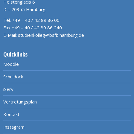
Holstenglacis 6
D – 20355 Hamburg
Tel. +49 – 40 / 42 89 86 00
Fax +49 – 40 / 42 89 86 240
E-Mail:
studienkolleg@bsfb.hamburg.de
Quicklinks
Moodle
Schuldock
iServ
Vertretungsplan
Kontakt
Instagram