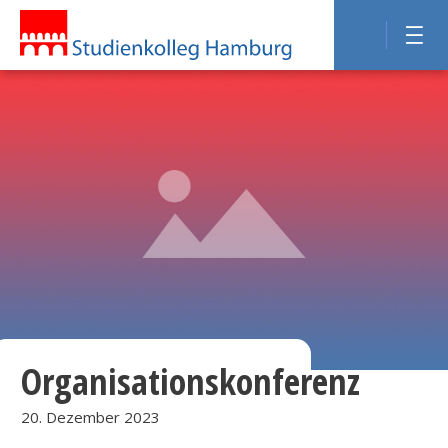
Organisationskonferenz
20. Dezember 2023