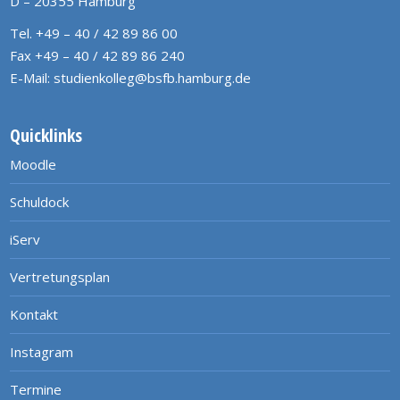
D – 20355 Hamburg
Tel. +49 – 40 / 42 89 86 00
Fax +49 – 40 / 42 89 86 240
E-Mail:
studienkolleg@bsfb.hamburg.de
Quicklinks
Moodle
Schuldock
iServ
Vertretungsplan
Kontakt
Instagram
Termine