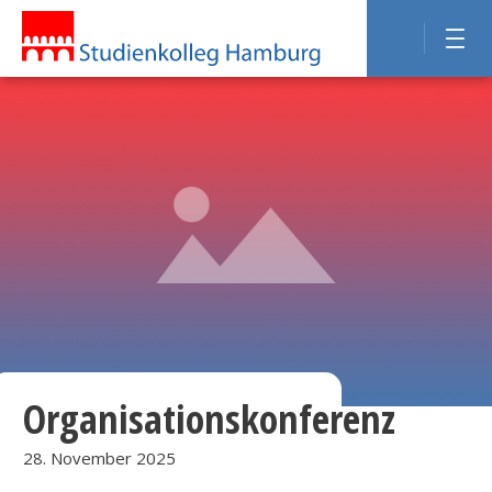
Organisationskonferenz
28. November 2025