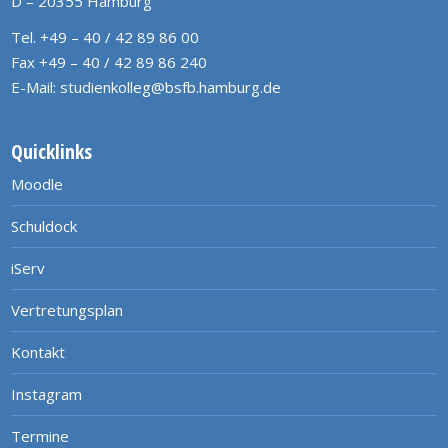
D – 20355 Hamburg
Tel. +49 – 40 / 42 89 86 00
Fax +49 – 40 / 42 89 86 240
E-Mail:
studienkolleg@bsfb.hamburg.de
Quicklinks
Moodle
Schuldock
iServ
Vertretungsplan
Kontakt
Instagram
Termine