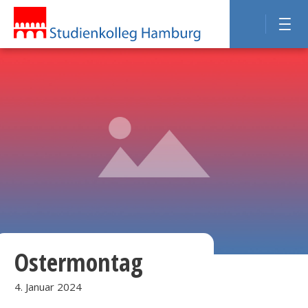
Ostermontag
4. Januar 2024