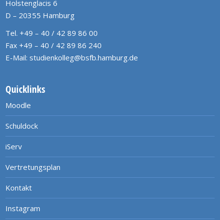
Holstenglacis 6
D – 20355 Hamburg
Tel. +49 – 40 / 42 89 86 00
Fax +49 – 40 / 42 89 86 240
E-Mail:
studienkolleg@bsfb.hamburg.de
Quicklinks
Moodle
Schuldock
iServ
Vertretungsplan
Kontakt
Instagram