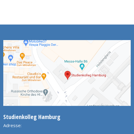
Studienkolleg Hamburg
Adresse: