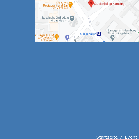
Startseite
/
Event