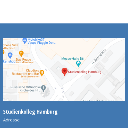
Studienkolleg Hamburg
Adresse: