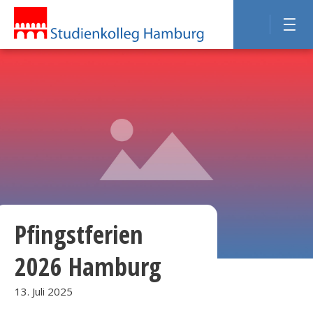
Pfingstferien
2026 Hamburg
13. Juli 2025