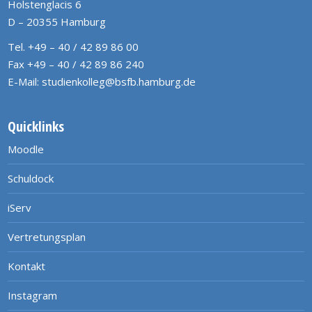
Holstenglacis 6
D – 20355 Hamburg
Tel. +49 – 40 / 42 89 86 00
Fax +49 – 40 / 42 89 86 240
E-Mail:
studienkolleg@bsfb.hamburg.de
Quicklinks
Moodle
Schuldock
iServ
Vertretungsplan
Kontakt
Instagram