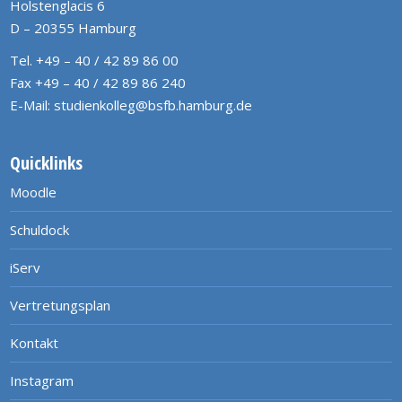
Holstenglacis 6
D – 20355 Hamburg
Tel. +49 – 40 / 42 89 86 00
Fax +49 – 40 / 42 89 86 240
E-Mail:
studienkolleg@bsfb.hamburg.de
Quicklinks
Moodle
Schuldock
iServ
Vertretungsplan
Kontakt
Instagram