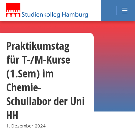
Praktikumstag
für T-/M-Kurse
(1.Sem) im
Chemie-
Schullabor der Uni
HH
1. Dezember 2024