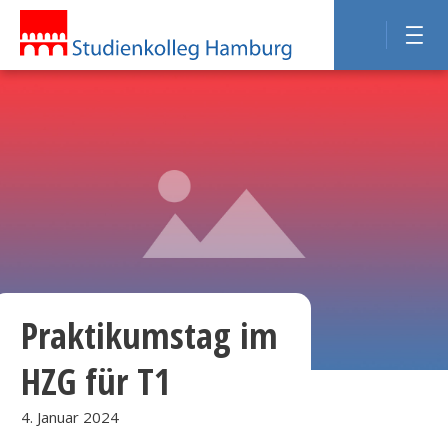
Praktikumstag im
HZG für T1
4. Januar 2024