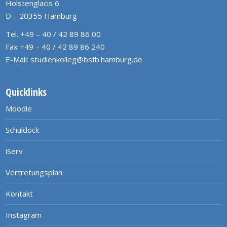
Holstenglacis 6
D – 20355 Hamburg
Tel. +49 – 40 / 42 89 86 00
Fax +49 – 40 / 42 89 86 240
E-Mail:
studienkolleg@bsfb.hamburg.de
Quicklinks
Moodle
Schuldock
iServ
Vertretungsplan
Kontakt
Instagram