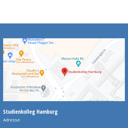
Studienkolleg Hamburg
Adresse: