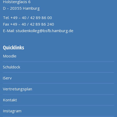
Holstenglacis 6
D – 20355 Hamburg
Tel. +49 – 40 / 42 89 86 00
Fax +49 – 40 / 42 89 86 240
E-Mail:
studienkolleg@bsfb.hamburg.de
Quicklinks
Moodle
Schuldock
iServ
Vertretungsplan
Kontakt
Instagram