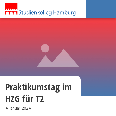
Praktikumstag im
HZG für T2
4. Januar 2024