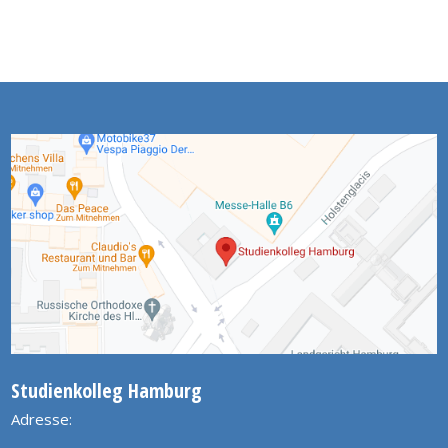
Studienkolleg Hamburg
Adresse: