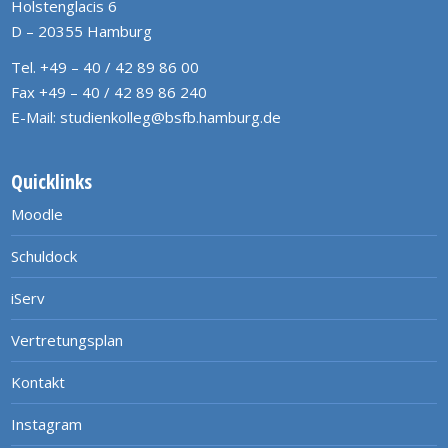
Holstenglacis 6
D – 20355 Hamburg
Tel. +49 – 40 / 42 89 86 00
Fax +49 – 40 / 42 89 86 240
E-Mail:
studienkolleg@bsfb.hamburg.de
Quicklinks
Moodle
Schuldock
iServ
Vertretungsplan
Kontakt
Instagram