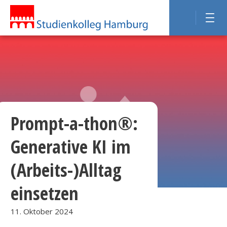
Prompt-a-thon®:
Generative KI im
(Arbeits-)Alltag
einsetzen
11. Oktober 2024