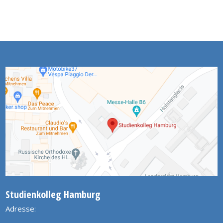
Studienkolleg Hamburg
Adresse: