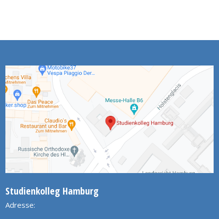
Studienkolleg Hamburg
Adresse: