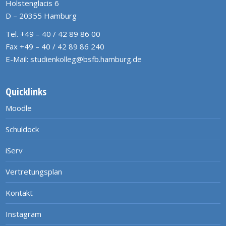
Holstenglacis 6
D – 20355 Hamburg
Tel. +49 – 40 / 42 89 86 00
Fax +49 – 40 / 42 89 86 240
E-Mail:
studienkolleg@bsfb.hamburg.de
Quicklinks
Moodle
Schuldock
iServ
Vertretungsplan
Kontakt
Instagram