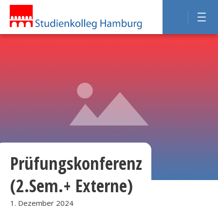
Prüfungskonferenz
(2.Sem.+ Externe)
1. Dezember 2024