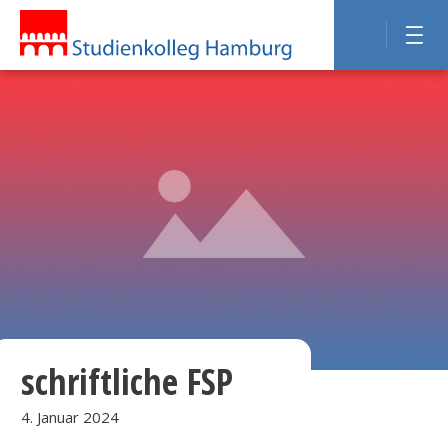
schriftliche FSP
4. Januar 2024