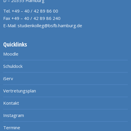
D – 20355 Hamburg
Tel. +49 – 40 / 42 89 86 00
Fax +49 – 40 / 42 89 86 240
E-Mail:
studienkolleg@bsfb.hamburg.de
Quicklinks
Moodle
Schuldock
iServ
Vertretungsplan
Kontakt
Instagram
Termine