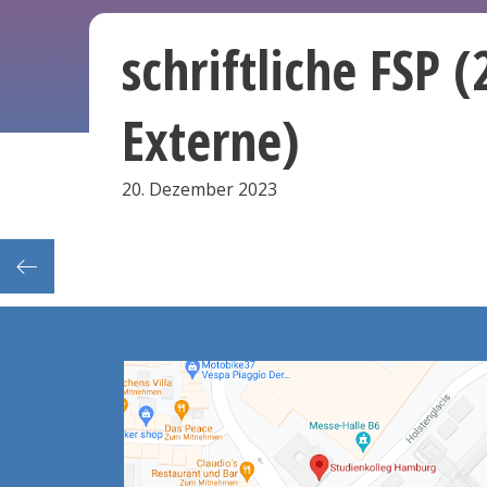
schriftliche FSP 
Externe)
20. Dezember 2023
kurse