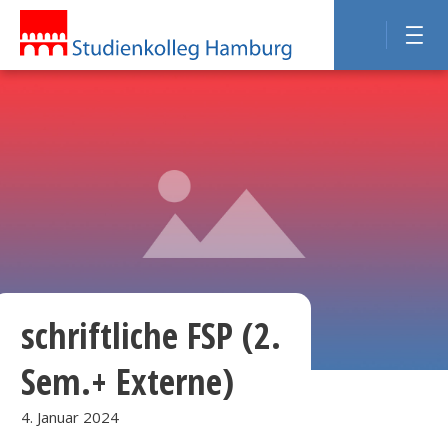
schriftliche FSP (2.
Sem.+ Externe)
4. Januar 2024