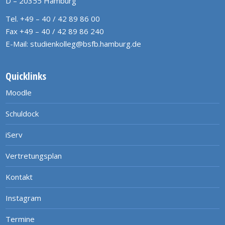
D – 20355 Hamburg
Tel. +49 – 40 / 42 89 86 00
Fax +49 – 40 / 42 89 86 240
E-Mail:
studienkolleg@bsfb.hamburg.de
Quicklinks
Moodle
Schuldock
iServ
Vertretungsplan
Kontakt
Instagram
Termine