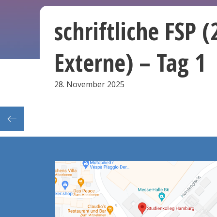
schriftliche FSP 
Externe) – Tag 1
28. November 2025
 Tag 3