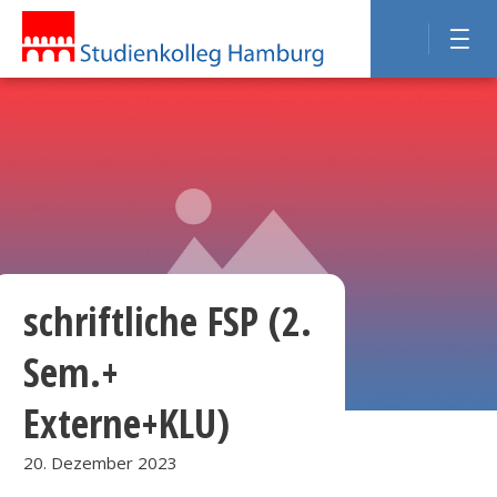
schriftliche FSP (2.
Sem.+
Externe+KLU)
20. Dezember 2023