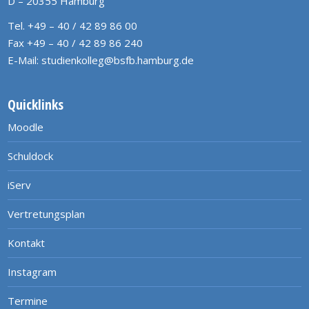
D – 20355 Hamburg
Tel. +49 – 40 / 42 89 86 00
Fax +49 – 40 / 42 89 86 240
E-Mail:
studienkolleg@bsfb.hamburg.de
Quicklinks
Moodle
Schuldock
iServ
Vertretungsplan
Kontakt
Instagram
Termine