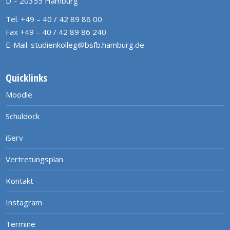
D – 20355 Hamburg
Tel. +49 – 40 / 42 89 86 00
Fax +49 – 40 / 42 89 86 240
E-Mail:
studienkolleg@bsfb.hamburg.de
Quicklinks
Moodle
Schuldock
iServ
Vertretungsplan
Kontakt
Instagram
Termine