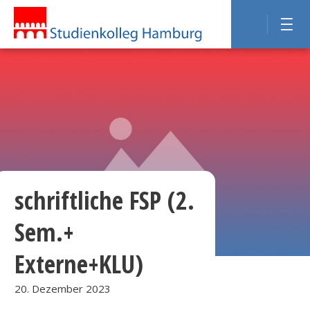
schriftliche FSP (2.
Sem.+
Externe+KLU)
20. Dezember 2023