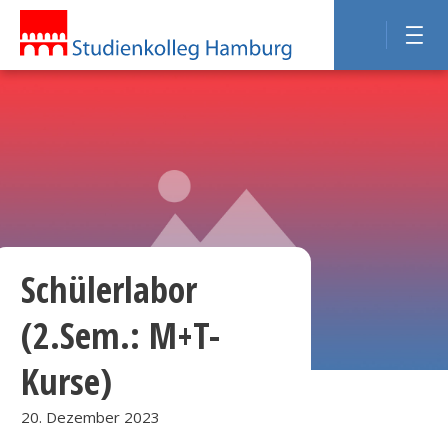
Schülerlabor
(2.Sem.: M+T-
Kurse)
20. Dezember 2023