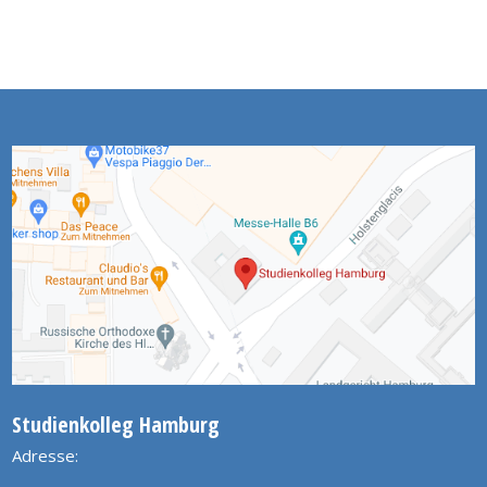
Studienkolleg Hamburg
Adresse: