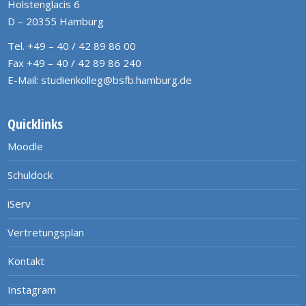
Holstenglacis 6
D – 20355 Hamburg
Tel. +49 – 40 / 42 89 86 00
Fax +49 – 40 / 42 89 86 240
E-Mail:
studienkolleg@bsfb.hamburg.de
Quicklinks
Moodle
Schuldock
iServ
Vertretungsplan
Kontakt
Instagram