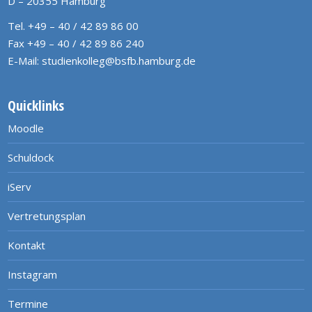
D – 20355 Hamburg
Tel. +49 – 40 / 42 89 86 00
Fax +49 – 40 / 42 89 86 240
E-Mail:
studienkolleg@bsfb.hamburg.de
Quicklinks
Moodle
Schuldock
iServ
Vertretungsplan
Kontakt
Instagram
Termine