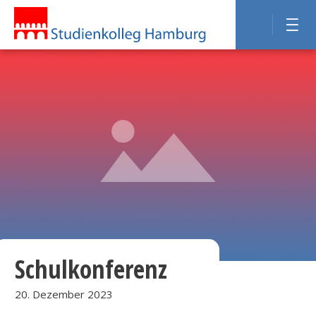
Schulkonferenz
20. Dezember 2023