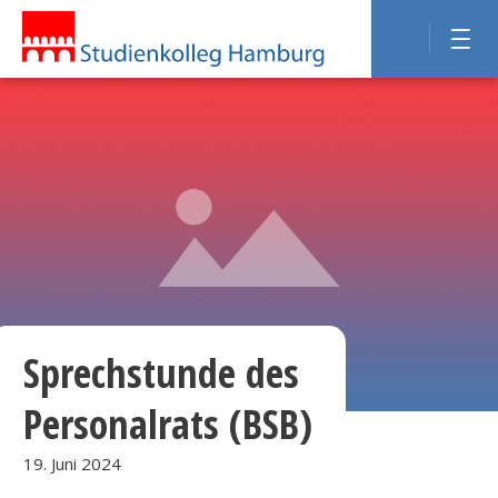
Sprechstunde des
Personalrats (BSB)
19. Juni 2024