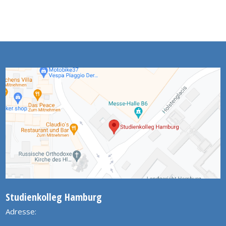
Studienkolleg Hamburg
Adresse: