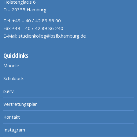
Holstenglacis 6
D – 20355 Hamburg
Tel. +49 – 40 / 42 89 86 00
Fax +49 – 40 / 42 89 86 240
E-Mail:
studienkolleg@bsfb.hamburg.de
Quicklinks
Moodle
Schuldock
iServ
Vertretungsplan
Kontakt
Instagram