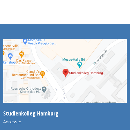
Studienkolleg Hamburg
Adresse: