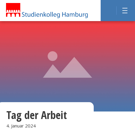
Tag der Arbeit
4. Januar 2024