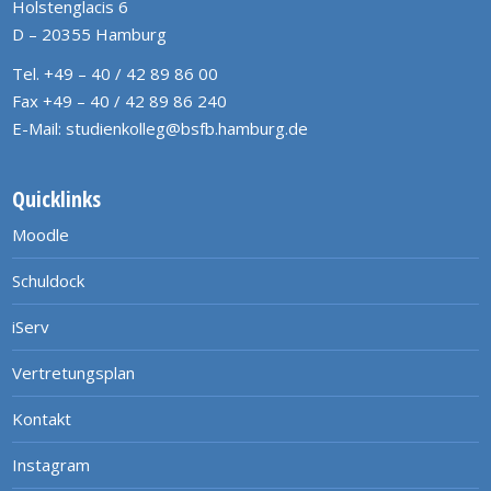
Holstenglacis 6
D – 20355 Hamburg
Tel. +49 – 40 / 42 89 86 00
Fax +49 – 40 / 42 89 86 240
E-Mail:
studienkolleg@bsfb.hamburg.de
Quicklinks
Moodle
Schuldock
iServ
Vertretungsplan
Kontakt
Instagram