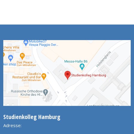
Studienkolleg Hamburg
Adresse: