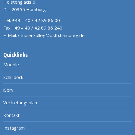
Holstenglacis 6
D – 20355 Hamburg
Tel. +49 – 40 / 42 89 86 00
Fax +49 – 40 / 42 89 86 240
E-Mail:
studienkolleg@bsfb.hamburg.de
Quicklinks
Moodle
Schuldock
iServ
Vertretungsplan
Kontakt
Instagram