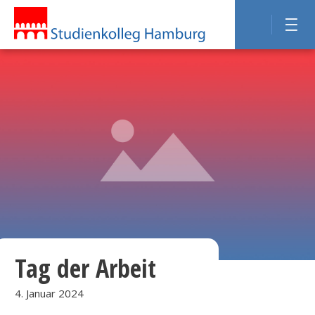
Tag der Arbeit
4. Januar 2024