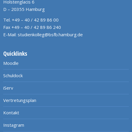
Holstenglacis 6
D – 20355 Hamburg
Tel. +49 – 40 / 42 89 86 00
Fax +49 – 40 / 42 89 86 240
E-Mail:
studienkolleg@bsfb.hamburg.de
Quicklinks
Moodle
Schuldock
iServ
Vertretungsplan
Kontakt
Instagram