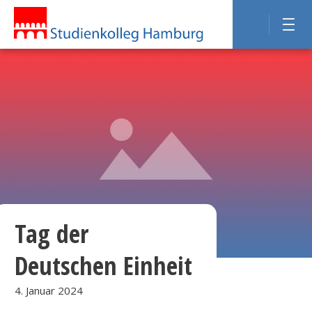
Tag der
Deutschen Einheit
4. Januar 2024