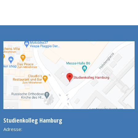
Studienkolleg Hamburg
Adresse: