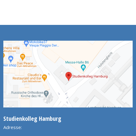
Studienkolleg Hamburg
Adresse: