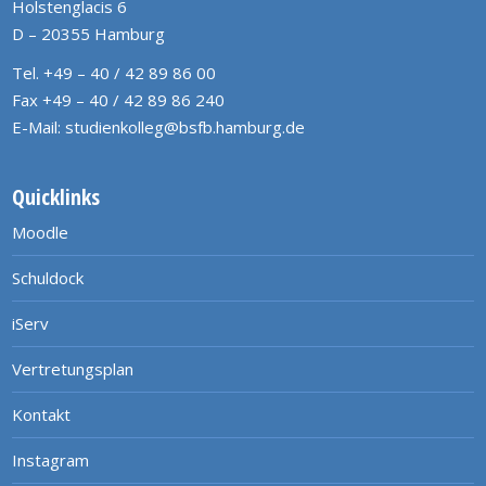
Holstenglacis 6
D – 20355 Hamburg
Tel. +49 – 40 / 42 89 86 00
Fax +49 – 40 / 42 89 86 240
E-Mail:
studienkolleg@bsfb.hamburg.de
Quicklinks
Moodle
Schuldock
iServ
Vertretungsplan
Kontakt
Instagram