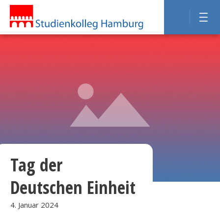
Tag der
Deutschen Einheit
4. Januar 2024