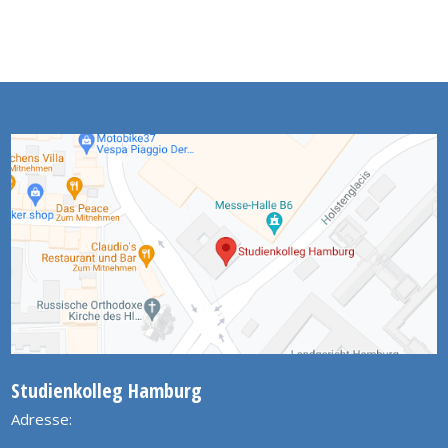
Studienkolleg Hamburg
Adresse: