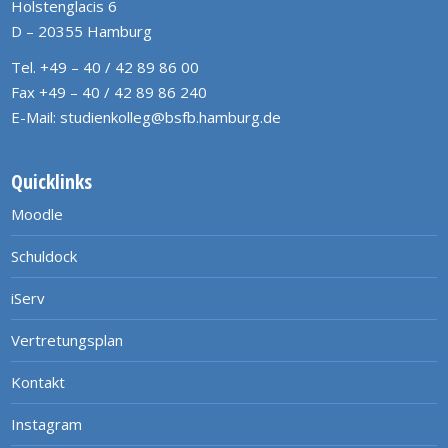
Holstenglacis 6
D – 20355 Hamburg
Tel. +49 – 40 / 42 89 86 00
Fax +49 – 40 / 42 89 86 240
E-Mail:
studienkolleg@bsfb.hamburg.de
Quicklinks
Moodle
Schuldock
iServ
Vertretungsplan
Kontakt
Instagram