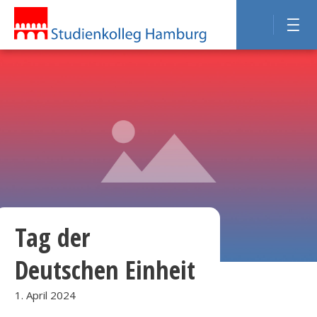
Tag der
Deutschen Einheit
1. April 2024