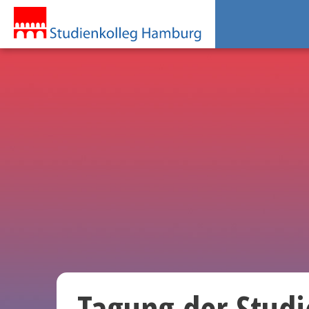
Tagung der Studi