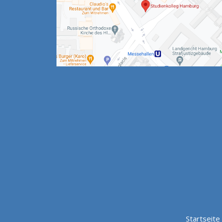
Startseite