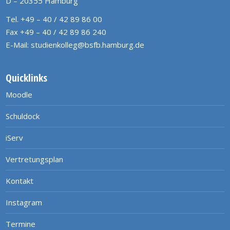
D – 20355 Hamburg
Tel. +49 – 40 / 42 89 86 00
Fax +49 – 40 / 42 89 86 240
E-Mail:
studienkolleg@bsfb.hamburg.de
Quicklinks
Moodle
Schuldock
iServ
Vertretungsplan
Kontakt
Instagram
Termine