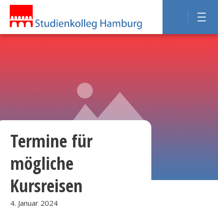
Termine für
mögliche
Kursreisen
4. Januar 2024