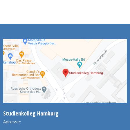
Studienkolleg Hamburg
Adresse: