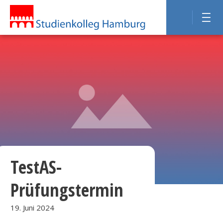
TestAS-
Prüfungstermin
19. Juni 2024