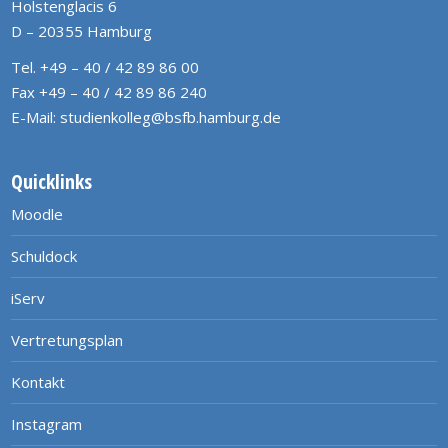
Holstenglacis 6
D – 20355 Hamburg
Tel. +49 – 40 / 42 89 86 00
Fax +49 – 40 / 42 89 86 240
E-Mail:
studienkolleg@bsfb.hamburg.de
Quicklinks
Moodle
Schuldock
iServ
Vertretungsplan
Kontakt
Instagram