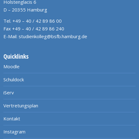
Holstenglacis 6
D – 20355 Hamburg
Tel. +49 – 40 / 42 89 86 00
Fax +49 – 40 / 42 89 86 240
E-Mail:
studienkolleg@bsfb.hamburg.de
Quicklinks
Moodle
Schuldock
iServ
Vertretungsplan
Kontakt
Instagram