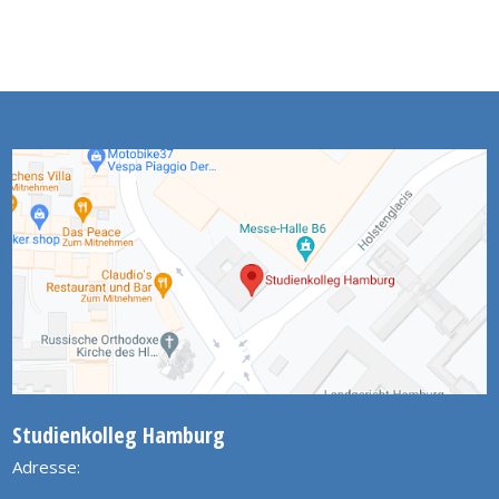
Studienkolleg Hamburg
Adresse: