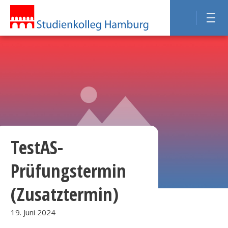
TestAS-
Prüfungstermin
(Zusatztermin)
19. Juni 2024