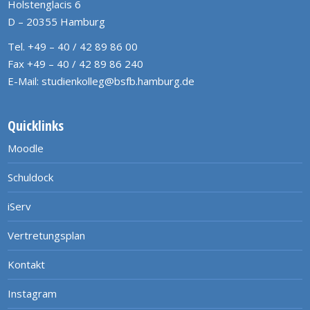
Holstenglacis 6
D – 20355 Hamburg
Tel. +49 – 40 / 42 89 86 00
Fax +49 – 40 / 42 89 86 240
E-Mail:
studienkolleg@bsfb.hamburg.de
Quicklinks
Moodle
Schuldock
iServ
Vertretungsplan
Kontakt
Instagram