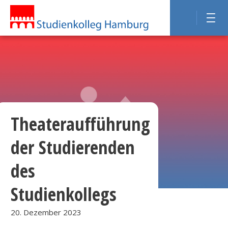
Theateraufführung
der Studierenden
des
Studienkollegs
20. Dezember 2023