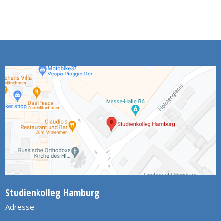
Studienkolleg Hamburg
Adresse: