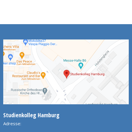
Studienkolleg Hamburg
Adresse: