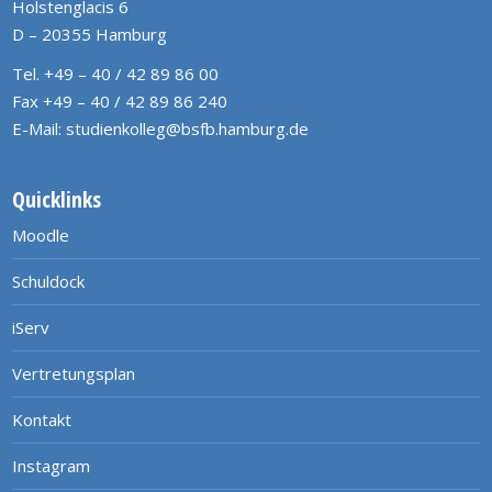
Holstenglacis 6
D – 20355 Hamburg
Tel. +49 – 40 / 42 89 86 00
Fax +49 – 40 / 42 89 86 240
E-Mail:
studienkolleg@bsfb.hamburg.de
Quicklinks
Moodle
Schuldock
iServ
Vertretungsplan
Kontakt
Instagram