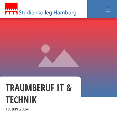
TRAUMBERUF IT &
TECHNIK
19. Juni 2024