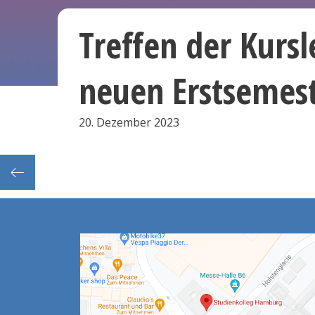
Treffen der Kursl
neuen Erstsemes
20. Dezember 2023
 12:00