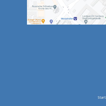
Start