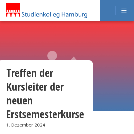
Treffen der
Kursleiter der
neuen
Erstsemesterkurse
1. Dezember 2024