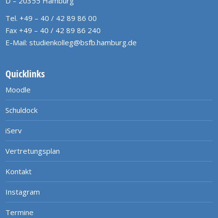
D – 20355 Hamburg
Tel. +49 – 40 / 42 89 86 00
Fax +49 – 40 / 42 89 86 240
E-Mail:
studienkolleg@bsfb.hamburg.de
Quicklinks
Moodle
Schuldock
iServ
Vertretungsplan
Kontakt
Instagram
Termine