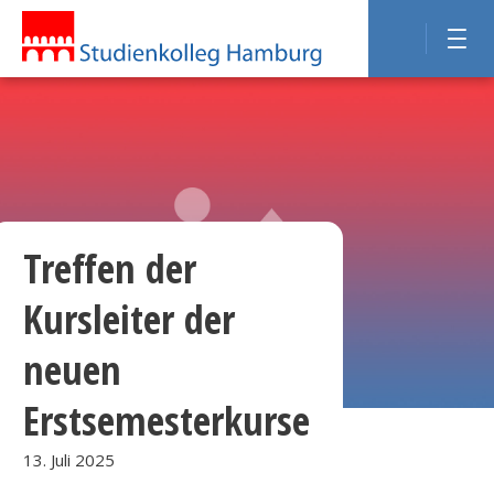
Treffen der
Kursleiter der
neuen
Erstsemesterkurse
13. Juli 2025