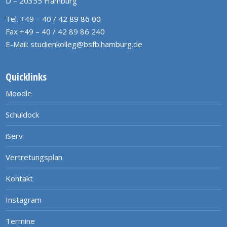
D – 20355 Hamburg
Tel. +49 – 40 / 42 89 86 00
Fax +49 – 40 / 42 89 86 240
E-Mail:
studienkolleg@bsfb.hamburg.de
Quicklinks
Moodle
Schuldock
iServ
Vertretungsplan
Kontakt
Instagram
Termine