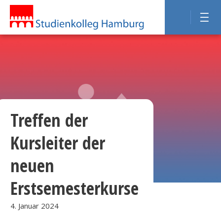
Treffen der
Kursleiter der
neuen
Erstsemesterkurse
4. Januar 2024