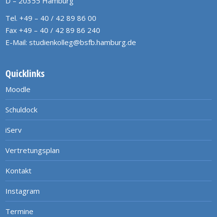
D – 20355 Hamburg
Tel. +49 – 40 / 42 89 86 00
Fax +49 – 40 / 42 89 86 240
E-Mail:
studienkolleg@bsfb.hamburg.de
Quicklinks
Moodle
Schuldock
iServ
Vertretungsplan
Kontakt
Instagram
Termine