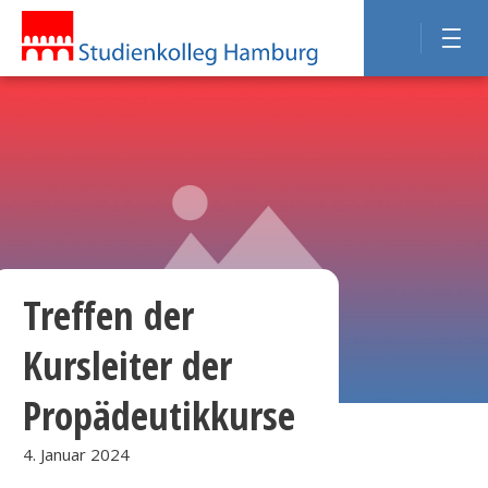
Treffen der
Kursleiter der
Propädeutikkurse
4. Januar 2024