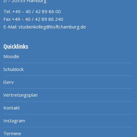
D – 20355 Hamburg
Tel. +49 – 40 / 42 89 86 00
Fax +49 – 40 / 42 89 86 240
E-Mail:
studienkolleg@bsfb.hamburg.de
Quicklinks
Moodle
Schuldock
iServ
Vertretungsplan
Kontakt
Instagram
Termine