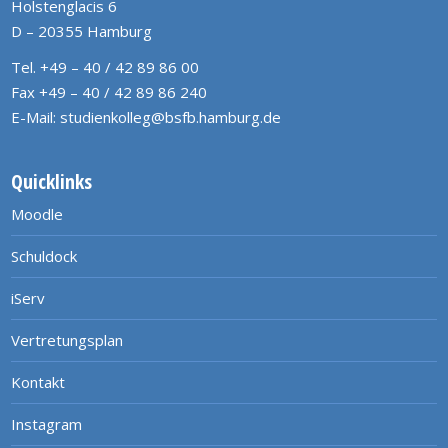
Holstenglacis 6
D – 20355 Hamburg
Tel. +49 – 40 / 42 89 86 00
Fax +49 – 40 / 42 89 86 240
E-Mail:
studienkolleg@bsfb.hamburg.de
Quicklinks
Moodle
Schuldock
iServ
Vertretungsplan
Kontakt
Instagram