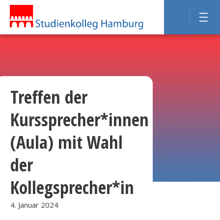
Treffen der
Kurssprecher*innen
(Aula) mit Wahl
der
Kollegsprecher*in
4. Januar 2024