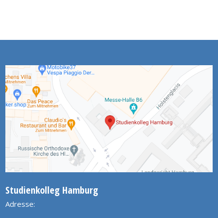
Studienkolleg Hamburg
Adresse: